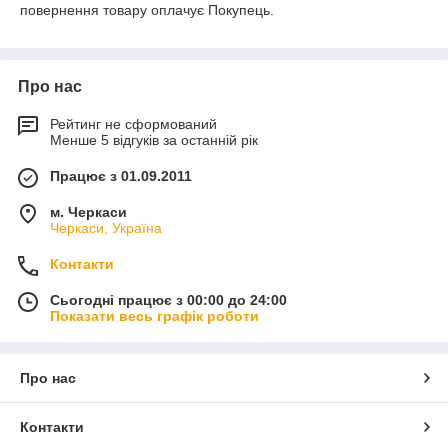
повернення товару оплачує Покупець.
Про нас
Рейтинг не сформований
Менше 5 відгуків за останній рік
Працює з 01.09.2011
м. Черкаси
Черкаси, Україна
Контакти
Сьогодні працює з 00:00 до 24:00
Показати весь графік роботи
Про нас
Контакти