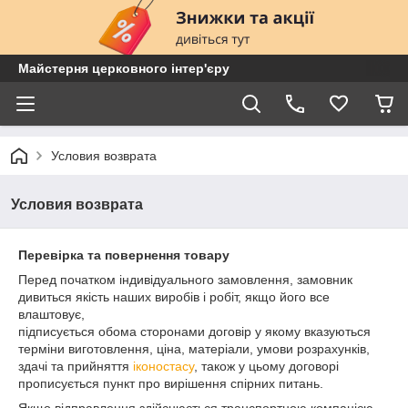
Майстерня церковного інтер'єру
Условия возврата
Условия возврата
Перевірка та повернення товару
Перед початком індивідуального замовлення, замовник
дивиться якість наших виробів і робіт, якщо його все
влаштовує,
підписується обома сторонами договір у якому вказуються
терміни виготовлення, ціна, матеріали, умови розрахунків,
здачі та прийняття
іконостасу
, також у цьому договорі
прописується пункт про вирішення спірних питань.