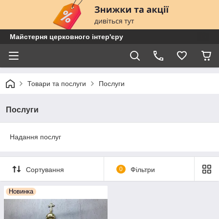
Майстерня церковного інтер'єру
Товари та послуги
Послуги
Послуги
Надання послуг
Сортування
0
Фільтри
Новинка