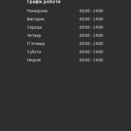
Графік роботи
Понеділок
00:00
24:00
Вівторок
00:00
24:00
Середа
00:00
24:00
Четвер
00:00
24:00
Пʼятниця
00:00
24:00
Субота
00:00
24:00
Неділя
00:00
24:00