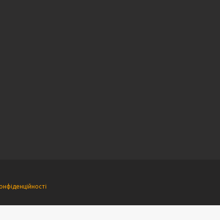
онфіденційності