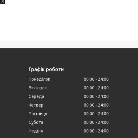
Графік роботи
Понеділок
00:00
24:00
Вівторок
00:00
24:00
Середа
00:00
24:00
Четвер
00:00
24:00
Пʼятниця
00:00
24:00
Субота
00:00
24:00
Неділя
00:00
24:00