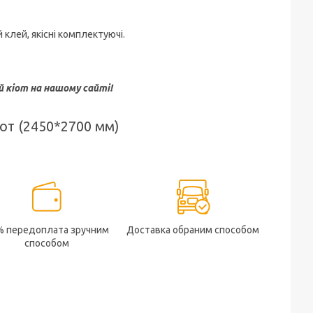
клей, якісні комплектуючі.
 кіот на нашому сайті!
от (2450*2700 мм)
% передоплата зручним
Доставка обраним способом
способом