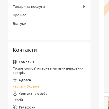
Товари та послуги
Про нас
Відгуки
Контакти
"Aksios.com.ua" інтернет-магазин церковних
товарів
Черкаси, Україна
Сергій