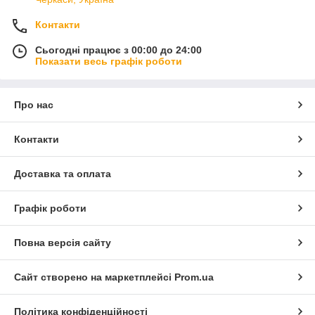
Контакти
Сьогодні працює з 00:00 до 24:00
Показати весь графік роботи
Про нас
Контакти
Доставка та оплата
Графік роботи
Повна версія сайту
Сайт створено на маркетплейсі
Prom.ua
Політика конфіденційності