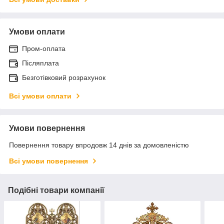
Умови оплати
Пром-оплата
Післяплата
Безготівковий розрахунок
Всі умови оплати
Умови повернення
Повернення товару впродовж 14 днів за домовленістю
Всі умови повернення
Подібні товари компанії