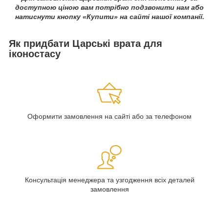
доступною ціною вам потрібно подзвонити нам або
натиснути кнопку «Купити» на сайті нашої компанії.
Як придбати Царські врата для
іконостасу
Оформити замовлення на сайті або за телефоном
Консультація менеджера та узгодження всіх деталей
замовлення