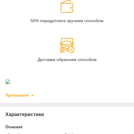
50% передоплата зручним способом
Доставка обранним способом
Приховати
Характеристики
Основні