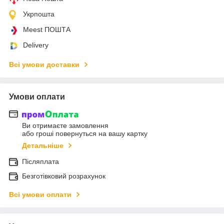
Укрпошта
Meest ПОШТА
Delivery
Всі умови доставки
Умови оплати
Ви отримаєте замовлення
або гроші повернуться на вашу картку
Детальніше
Післяплата
Безготівковий розрахунок
Всі умови оплати