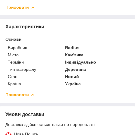
Приховати
Характеристики
Основні
Виробник
Radius
Місто
Кам'янка
Терміни
Індивідуально
Тип матеріалу
Деревина
Стан
Новий
Країна
Україна
Приховати
Умови доставки
Доставка здійснюється тільки по передоплаті.
Нова Пошта