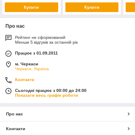
Купити
Купити
Про нас
Рейтинг не сформований
Менше 5 відгуків за останній рік
Працює з 01.09.2011
м. Черкаси
Черкаси, Україна
Контакти
Сьогодні працює з 00:00 до 24:00
Показати весь графік роботи
Про нас
Контакти