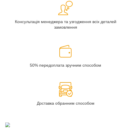
Консультація менеджера та узгодження всіх деталей
замовлення
50% передоплата зручним способом
Доставка обранним способом