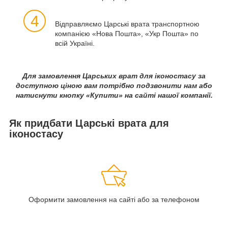
4
Відправляємо Царські врата транспортною
компанією «Нова Пошта», «Укр Пошта» по
всій Україні.
Для замовлення Царських врат для іконостасу за
доступною ціною вам потрібно подзвонити нам або
натиснути кнопку «Купити» на сайті нашої компанії.
Як придбати Царські врата для
іконостасу
Оформити замовлення на сайті або за телефоном