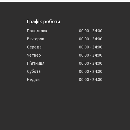
Графік роботи
Понеділок
00:00
24:00
Вівторок
00:00
24:00
Середа
00:00
24:00
Четвер
00:00
24:00
Пʼятниця
00:00
24:00
Субота
00:00
24:00
Неділя
00:00
24:00