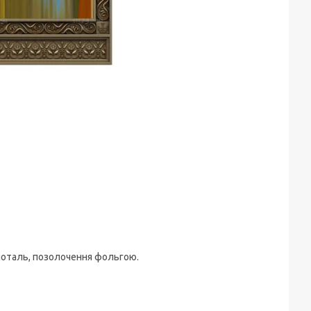
 поталь, позолочення фольгою.