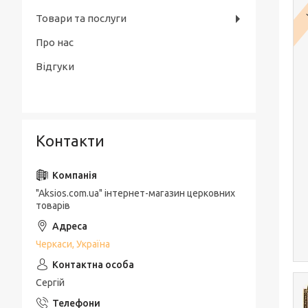
Товари та послуги
Про нас
Відгуки
Контакти
"Aksios.com.ua" інтернет-магазин церковних
товарів
Черкаси, Україна
Сергій