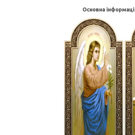
Основна інформаці