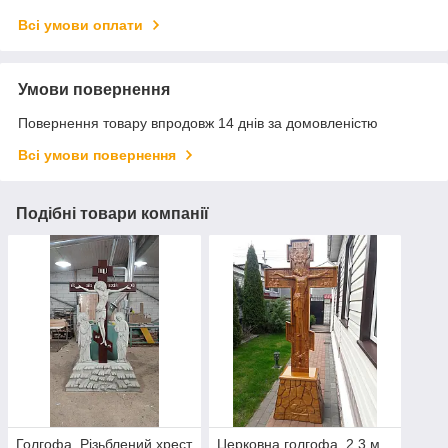
Всі умови оплати
Умови повернення
Повернення товару впродовж 14 днів за домовленістю
Всі умови повернення
Подібні товари компанії
Голгофа, Різьблений хрест
Церковна голгофа, 2,3 м