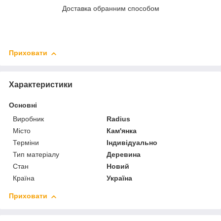
Доставка обранним способом
Приховати
Характеристики
Основні
Виробник
Radius
Місто
Кам'янка
Терміни
Індивідуально
Тип матеріалу
Деревина
Стан
Новий
Країна
Україна
Приховати