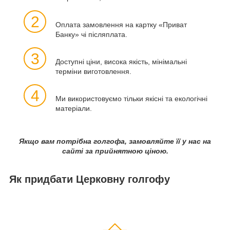
2
Оплата замовлення на картку «Приват
Банку» чі післяплата.
3
Доступні ціни, висока якість, мінімальні
терміни виготовлення.
4
Ми використовуємо тільки якісні та екологічні
матеріали.
Якщо вам потрібна голгофа, замовляйте її у нас на
сайті за прийнятною ціною.
Як придбати Церковну голгофу