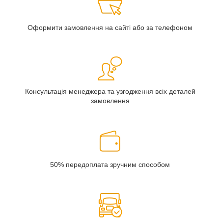
Оформити замовлення на сайті або за телефоном
Консультація менеджера та узгодження всіх деталей
замовлення
50% передоплата зручним способом