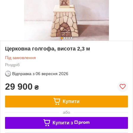
Церковна голгофа, висота 2,3 м
Під замовлення
Роздріб
Відправка з
06 вересня 2026
29 900
₴
Купити
або
Купити з