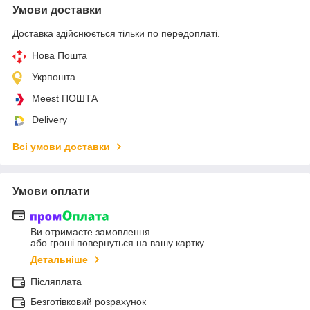
Умови доставки
Доставка здійснюється тільки по передоплаті.
Нова Пошта
Укрпошта
Meest ПОШТА
Delivery
Всі умови доставки
Умови оплати
Ви отримаєте замовлення
або гроші повернуться на вашу картку
Детальніше
Післяплата
Безготівковий розрахунок