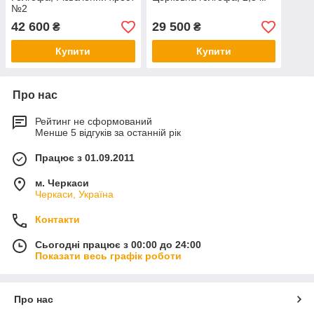
№2
42 600
29 500
₴
₴
Купити
Купити
Про нас
Рейтинг не сформований
Менше 5 відгуків за останній рік
Працює з 01.09.2011
м. Черкаси
Черкаси, Україна
Контакти
Сьогодні працює з 00:00 до 24:00
Показати весь графік роботи
Про нас