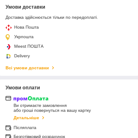
Умови доставки
Доставка здійснюється тільки по передоплаті.
Нова Пошта
Укрпошта
Meest ПОШТА
Delivery
Всі умови доставки
Умови оплати
Ви отримаєте замовлення
або гроші повернуться на вашу картку
Детальніше
Післяплата
Безготівковий розрахунок