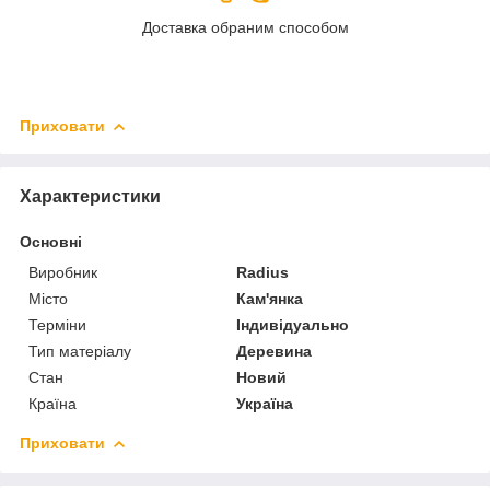
Доставка обраним способом
Приховати
Характеристики
Основні
Виробник
Radius
Місто
Кам'янка
Терміни
Індивідуально
Тип матеріалу
Деревина
Стан
Новий
Країна
Україна
Приховати