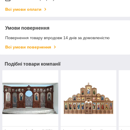
Всі умови оплати
Умови повернення
Повернення товару впродовж 14 днів за домовленістю
Всі умови повернення
Подібні товари компанії