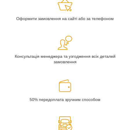
Оформити замовлення на сайті або за телефоном
Консультація менеджера та узгодження всіх деталей
замовлення
50% передоплата зручним способом