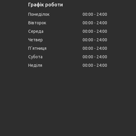
Графік роботи
Понеділок
00:00
24:00
Вівторок
00:00
24:00
Середа
00:00
24:00
Четвер
00:00
24:00
Пʼятниця
00:00
24:00
Субота
00:00
24:00
Неділя
00:00
24:00