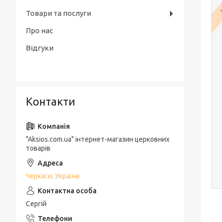
Товари та послуги
Про нас
Відгуки
Контакти
"Aksios.com.ua" інтернет-магазин церковних
товарів
Черкаси, Україна
Сергій