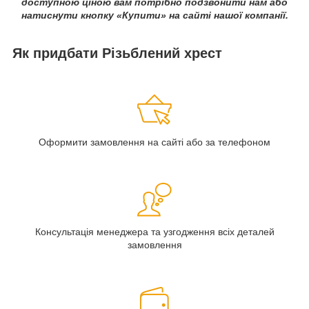
доступною ціною вам потрібно подзвонити нам або
натиснути кнопку «Купити» на сайті нашої компанії.
Як придбати Різьблений хрест
Оформити замовлення на сайті або за телефоном
Консультація менеджера та узгодження всіх деталей
замовлення