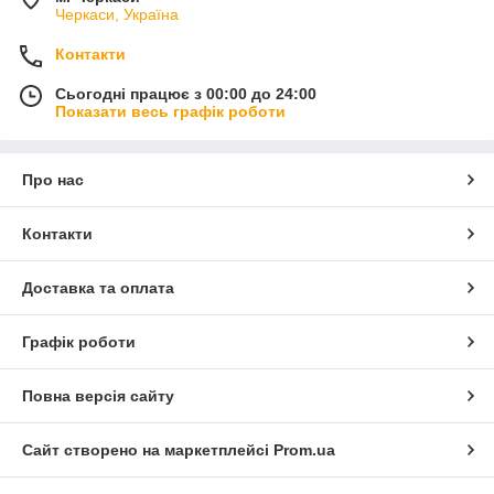
Черкаси, Україна
Контакти
Сьогодні працює з 00:00 до 24:00
Показати весь графік роботи
Про нас
Контакти
Доставка та оплата
Графік роботи
Повна версія сайту
Сайт створено на маркетплейсі
Prom.ua