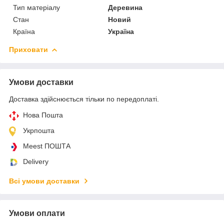
Тип матеріалу
Деревина
Стан
Новий
Країна
Україна
Приховати
Умови доставки
Доставка здійснюється тільки по передоплаті.
Нова Пошта
Укрпошта
Meest ПОШТА
Delivery
Всі умови доставки
Умови оплати