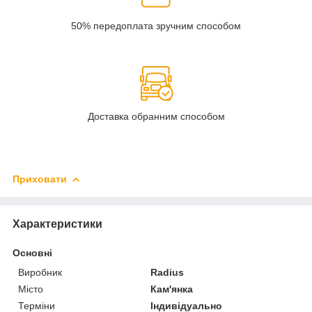
50% передоплата зручним способом
Доставка обранним способом
Приховати
Характеристики
Основні
Виробник
Radius
Місто
Кам'янка
Терміни
Індивідуально