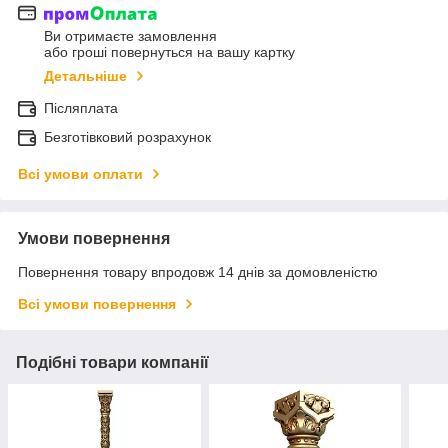
Ви отримаєте замовлення
або гроші повернуться на вашу картку
Детальніше
Післяплата
Безготівковий розрахунок
Всі умови оплати
Умови повернення
Повернення товару впродовж 14 днів за домовленістю
Всі умови повернення
Подібні товари компанії