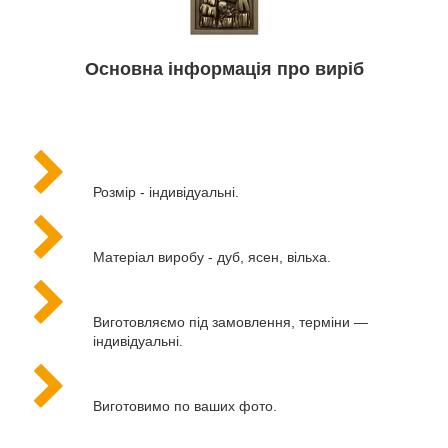
Основна інформація про виріб
Розмір - індивідуальні.
Матеріал виробу - дуб, ясен, вільха.
Виготовляємо під замовлення, терміни —
індивідуальні.
Виготовимо по ваших фото.