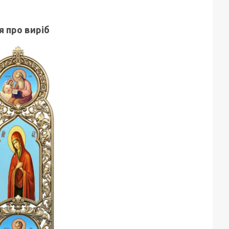
я про виріб