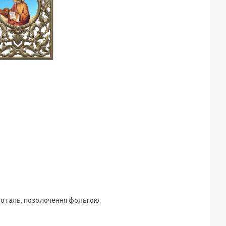
 поталь, позолочення фольгою.