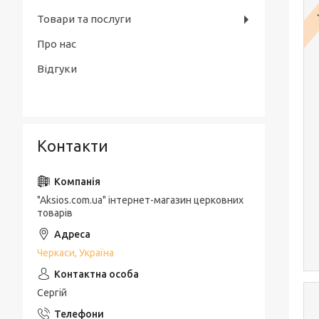
Товари та послуги
Про нас
Відгуки
Контакти
"Aksios.com.ua" інтернет-магазин церковних
товарів
Черкаси, Україна
Сергій