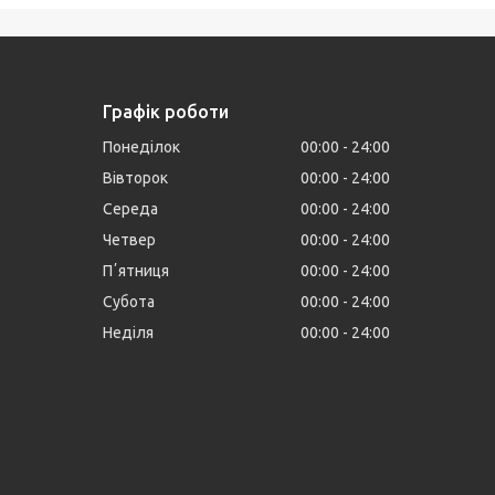
Графік роботи
Понеділок
00:00
24:00
Вівторок
00:00
24:00
Середа
00:00
24:00
Четвер
00:00
24:00
Пʼятниця
00:00
24:00
Субота
00:00
24:00
Неділя
00:00
24:00