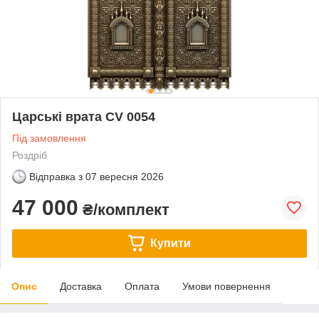
Царські врата CV 0054
Під замовлення
Роздріб
Відправка з
07 вересня 2026
47 000
₴/комплект
Купити
Опис
Доставка
Оплата
Умови повернення