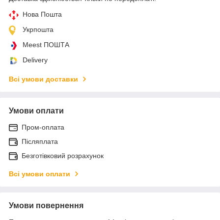
Нова Пошта
Укрпошта
Meest ПОШТА
Delivery
Всі умови доставки
Умови оплати
Пром-оплата
Післяплата
Безготівковий розрахунок
Всі умови оплати
Умови повернення