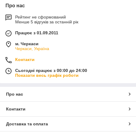
Про нас
Рейтинг не сформований
Менше 5 відгуків за останній рік
Працює з 01.09.2011
м. Черкаси
Черкаси, Україна
Контакти
Сьогодні працює з 00:00 до 24:00
Показати весь графік роботи
Про нас
Контакти
Доставка та оплата