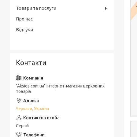
Товари та послуги
Про нас
Відгуки
Контакти
"Aksios.com.ua" інтернет-магазин церковних
товарів
Черкаси, Україна
Сергій