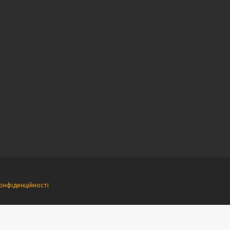
онфіденційності