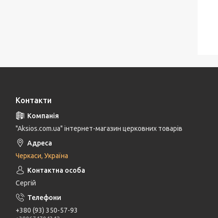
Контакти
"Aksios.com.ua" інтернет-магазин церковних товарів
Черкаси, Україна
Сергій
+380 (93) 350-57-93