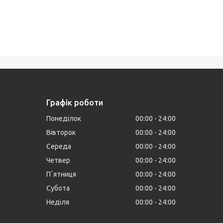
Графік роботи
Понеділок
00:00
24:00
Вівторок
00:00
24:00
Середа
00:00
24:00
Четвер
00:00
24:00
Пʼятниця
00:00
24:00
Субота
00:00
24:00
Неділя
00:00
24:00