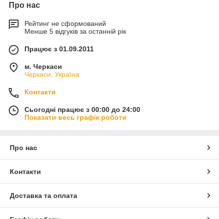
Про нас
Рейтинг не сформований
Менше 5 відгуків за останній рік
Працює з 01.09.2011
м. Черкаси
Черкаси, Україна
Контакти
Сьогодні працює з 00:00 до 24:00
Показати весь графік роботи
Про нас
Контакти
Доставка та оплата