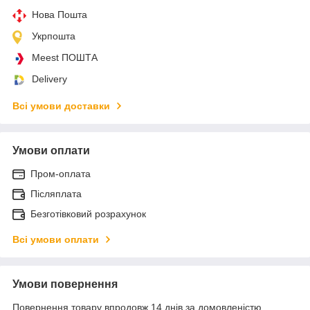
Нова Пошта
Укрпошта
Meest ПОШТА
Delivery
Всі умови доставки
Умови оплати
Пром-оплата
Післяплата
Безготівковий розрахунок
Всі умови оплати
Умови повернення
Повернення товару впродовж 14 днів за домовленістю