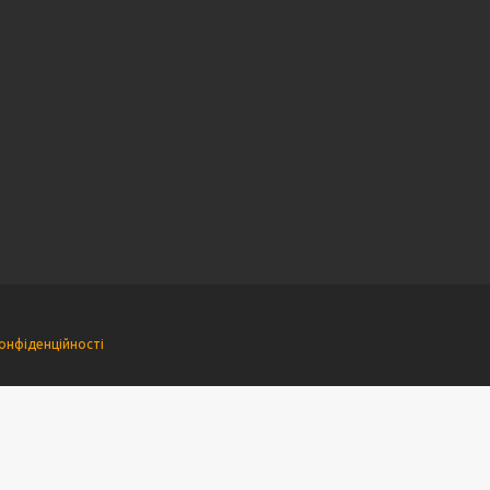
онфіденційності