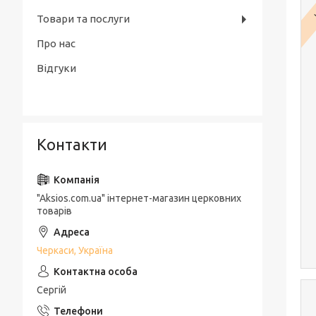
Товари та послуги
Про нас
Відгуки
Контакти
"Aksios.com.ua" інтернет-магазин церковних
товарів
Черкаси, Україна
Сергій