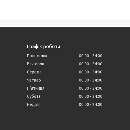
Графік роботи
Понеділок
00:00
24:00
Вівторок
00:00
24:00
Середа
00:00
24:00
Четвер
00:00
24:00
Пʼятниця
00:00
24:00
Субота
00:00
24:00
Неділя
00:00
24:00