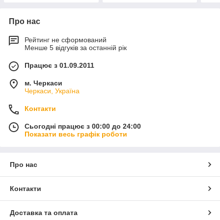
Про нас
Рейтинг не сформований
Менше 5 відгуків за останній рік
Працює з 01.09.2011
м. Черкаси
Черкаси, Україна
Контакти
Сьогодні працює з 00:00 до 24:00
Показати весь графік роботи
Про нас
Контакти
Доставка та оплата