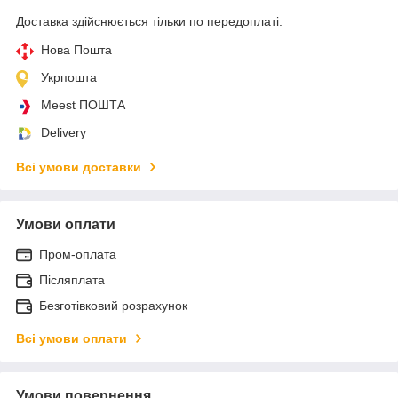
Доставка здійснюється тільки по передоплаті.
Нова Пошта
Укрпошта
Meest ПОШТА
Delivery
Всі умови доставки
Умови оплати
Пром-оплата
Післяплата
Безготівковий розрахунок
Всі умови оплати
Умови повернення