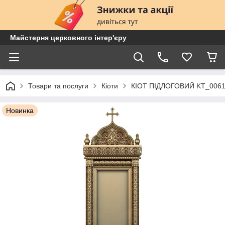
Майстерня церковного інтер'єру
Товари та послуги
Кіоти
КІОТ ПІДЛОГОВИЙ KT_006
Новинка