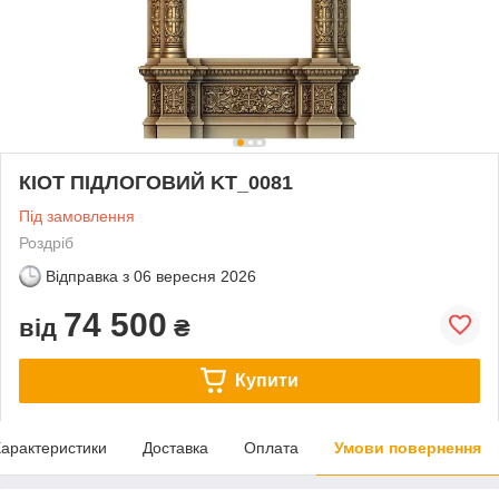
КІОТ ПІДЛОГОВИЙ KT_0081
Під замовлення
Роздріб
Відправка з
06 вересня 2026
74 500
від
₴
Купити
арактеристики
Доставка
Оплата
Умови повернення