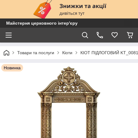
Майстерня церковного інтер'єру
Товари та послуги
Кіоти
КІОТ ПІДЛОГОВИЙ KT_008
Новинка