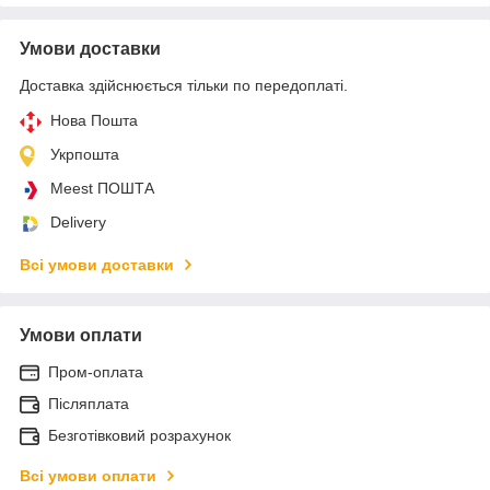
Умови доставки
Доставка здійснюється тільки по передоплаті.
Нова Пошта
Укрпошта
Meest ПОШТА
Delivery
Всі умови доставки
Умови оплати
Пром-оплата
Післяплата
Безготівковий розрахунок
Всі умови оплати