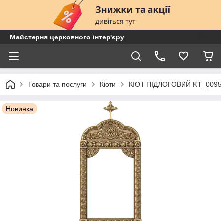
Майстерня церковного інтер'єру
Товари та послуги
Кіоти
КІОТ ПІДЛОГОВИЙ KT_009
Новинка