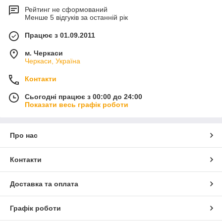
Рейтинг не сформований
Менше 5 відгуків за останній рік
Працює з 01.09.2011
м. Черкаси
Черкаси, Україна
Контакти
Сьогодні працює з 00:00 до 24:00
Показати весь графік роботи
Про нас
Контакти
Доставка та оплата
Графік роботи