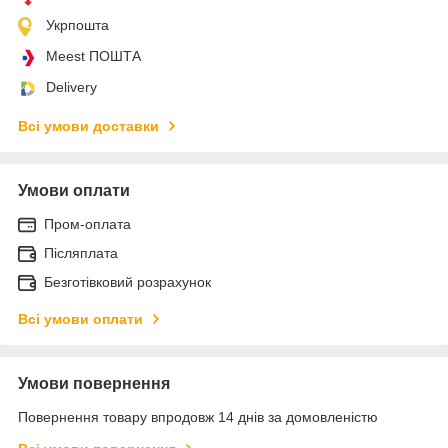
Укрпошта
Meest ПОШТА
Delivery
Всі умови доставки
Умови оплати
Пром-оплата
Післяплата
Безготівковий розрахунок
Всі умови оплати
Умови повернення
Повернення товару впродовж 14 днів за домовленістю