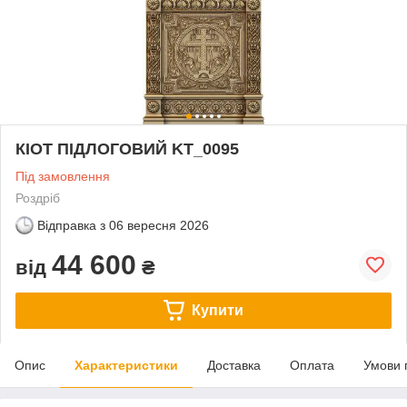
КІОТ ПІДЛОГОВИЙ KT_0095
Під замовлення
Роздріб
Відправка з
06 вересня 2026
44 600
від
₴
Купити
Опис
Характеристики
Доставка
Оплата
Умови 