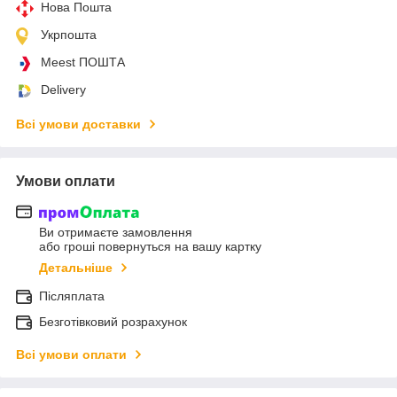
Нова Пошта
Укрпошта
Meest ПОШТА
Delivery
Всі умови доставки
Умови оплати
Ви отримаєте замовлення
або гроші повернуться на вашу картку
Детальніше
Післяплата
Безготівковий розрахунок
Всі умови оплати