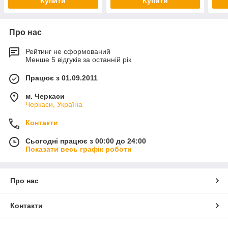
Купити
Купити
Про нас
Рейтинг не сформований
Менше 5 відгуків за останній рік
Працює з 01.09.2011
м. Черкаси
Черкаси, Україна
Контакти
Сьогодні працює з 00:00 до 24:00
Показати весь графік роботи
Про нас
Контакти