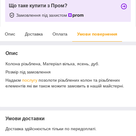
Що таке купити з Пром?
Замовлення під захистом
Опис
Доставка
Оплата
Умови повернення
Опис
Колона різьблена, Матеріал вільха, ясень, дуб.
Розмір під замовлення
Надаєм
послугу
позолоти різьблених колон та різьблених
елементів які ви також можите замовить в нашій майстерні.
Умови доставки
Доставка здійснюється тільки по передоплаті.