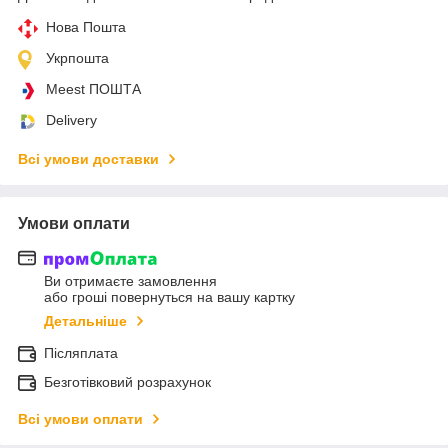
Нова Пошта
Укрпошта
Meest ПОШТА
Delivery
Всі умови доставки
Умови оплати
Ви отримаєте замовлення
або гроші повернуться на вашу картку
Детальніше
Післяплата
Безготівковий розрахунок
Всі умови оплати