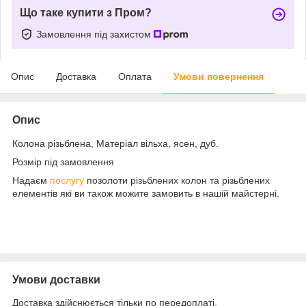
Що таке купити з Пром?
Замовлення під захистом
Опис
Доставка
Оплата
Умови повернення
Опис
Колона різьблена, Матеріал вільха, ясен, дуб.
Розмір під замовлення
Надаєм
послугу
позолоти різьблених колон та різьблених
елементів які ви також можите замовить в нашій майстерні.
Умови доставки
Доставка здійснюється тільки по передоплаті.