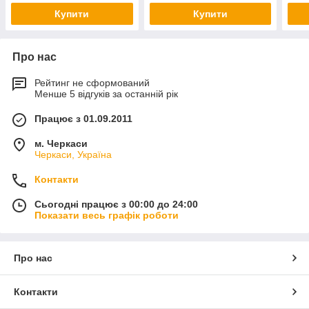
Купити
Купити
Про нас
Рейтинг не сформований
Менше 5 відгуків за останній рік
Працює з 01.09.2011
м. Черкаси
Черкаси, Україна
Контакти
Сьогодні працює з 00:00 до 24:00
Показати весь графік роботи
Про нас
Контакти