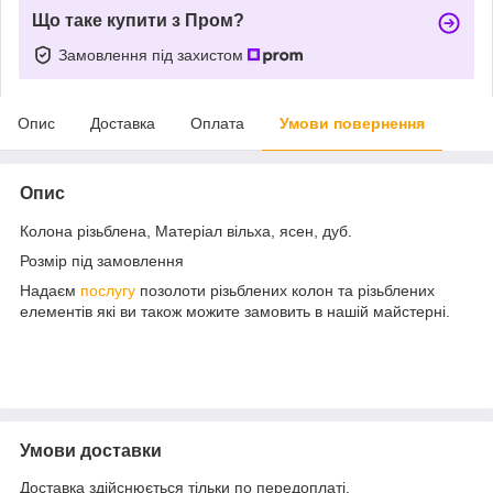
Що таке купити з Пром?
Замовлення під захистом
Опис
Доставка
Оплата
Умови повернення
Опис
Колона різьблена, Матеріал вільха, ясен, дуб.
Розмір під замовлення
Надаєм
послугу
позолоти різьблених колон та різьблених
елементів які ви також можите замовить в нашій майстерні.
Умови доставки
Доставка здійснюється тільки по передоплаті.