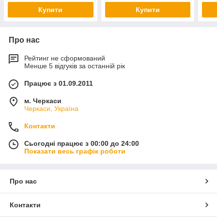
Купити
Купити
Про нас
Рейтинг не сформований
Менше 5 відгуків за останній рік
Працює з 01.09.2011
м. Черкаси
Черкаси, Україна
Контакти
Сьогодні працює з 00:00 до 24:00
Показати весь графік роботи
Про нас
Контакти