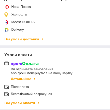
Нова Пошта
Укрпошта
Meest ПОШТА
Delivery
Всі умови доставки
Умови оплати
Ви отримаєте замовлення
або гроші повернуться на вашу картку
Детальніше
Післяплата
Безготівковий розрахунок
Всі умови оплати