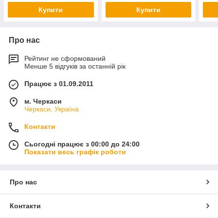
Купити
Купити
Про нас
Рейтинг не сформований
Менше 5 відгуків за останній рік
Працює з 01.09.2011
м. Черкаси
Черкаси, Україна
Контакти
Сьогодні працює з 00:00 до 24:00
Показати весь графік роботи
Про нас
Контакти