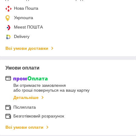
Нова Пошта
Укрпошта
Meest ПОШТА
Delivery
Всі умови доставки
Умови оплати
Ви отримаєте замовлення
або гроші повернуться на вашу картку
Детальніше
Післяплата
Безготівковий розрахунок
Всі умови оплати