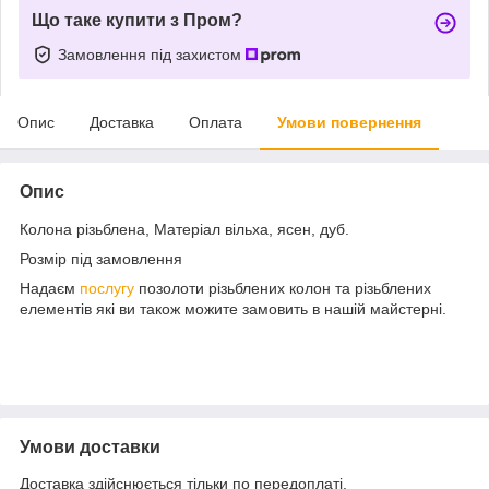
Що таке купити з Пром?
Замовлення під захистом
Опис
Доставка
Оплата
Умови повернення
Опис
Колона різьблена, Матеріал вільха, ясен, дуб.
Розмір під замовлення
Надаєм
послугу
позолоти різьблених колон та різьблених
елементів які ви також можите замовить в нашій майстерні.
Умови доставки
Доставка здійснюється тільки по передоплаті.