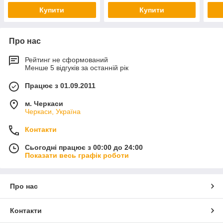
Купити
Купити
Про нас
Рейтинг не сформований
Менше 5 відгуків за останній рік
Працює з 01.09.2011
м. Черкаси
Черкаси, Україна
Контакти
Сьогодні працює з 00:00 до 24:00
Показати весь графік роботи
Про нас
Контакти