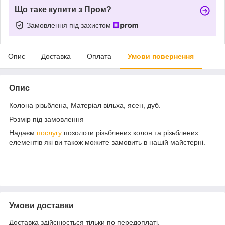
Що таке купити з Пром?
Замовлення під захистом
Опис
Доставка
Оплата
Умови повернення
Опис
Колона різьблена, Матеріал вільха, ясен, дуб.
Розмір під замовлення
Надаєм
послугу
позолоти різьблених колон та різьблених
елементів які ви також можите замовить в нашій майстерні.
Умови доставки
Доставка здійснюється тільки по передоплаті.