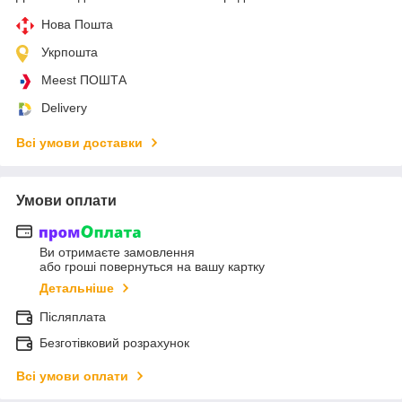
Нова Пошта
Укрпошта
Meest ПОШТА
Delivery
Всі умови доставки
Умови оплати
Ви отримаєте замовлення
або гроші повернуться на вашу картку
Детальніше
Післяплата
Безготівковий розрахунок
Всі умови оплати