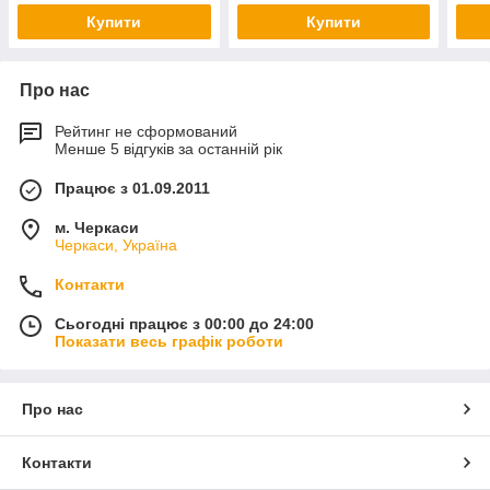
Купити
Купити
Про нас
Рейтинг не сформований
Менше 5 відгуків за останній рік
Працює з 01.09.2011
м. Черкаси
Черкаси, Україна
Контакти
Сьогодні працює з 00:00 до 24:00
Показати весь графік роботи
Про нас
Контакти