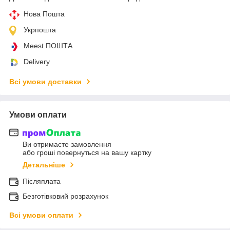
Нова Пошта
Укрпошта
Meest ПОШТА
Delivery
Всі умови доставки
Умови оплати
Ви отримаєте замовлення
або гроші повернуться на вашу картку
Детальніше
Післяплата
Безготівковий розрахунок
Всі умови оплати