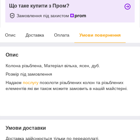
Що таке купити з Пром?
Замовлення під захистом
Опис
Доставка
Оплата
Умови повернення
Опис
Колона різьблена, Матеріал вільха, ясен, дуб.
Розмір під замовлення
Надаєм
послугу
позолоти різьблених колон та різьблених
елементів які ви також можите замовить в нашій майстерні.
Умови доставки
Доставка здійснюється тільки по передоплаті.