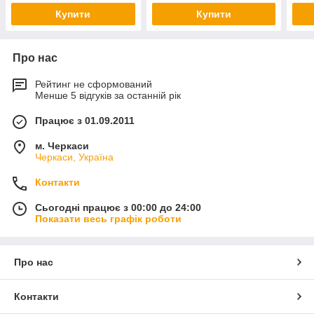
Купити
Купити
Про нас
Рейтинг не сформований
Менше 5 відгуків за останній рік
Працює з 01.09.2011
м. Черкаси
Черкаси, Україна
Контакти
Сьогодні працює з 00:00 до 24:00
Показати весь графік роботи
Про нас
Контакти