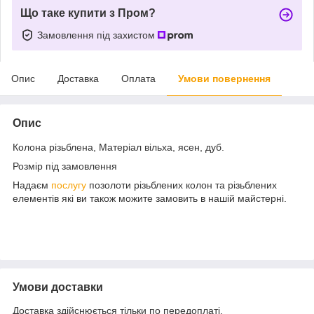
Що таке купити з Пром?
Замовлення під захистом
Опис
Доставка
Оплата
Умови повернення
Опис
Колона різьблена, Матеріал вільха, ясен, дуб.
Розмір під замовлення
Надаєм
послугу
позолоти різьблених колон та різьблених
елементів які ви також можите замовить в нашій майстерні.
Умови доставки
Доставка здійснюється тільки по передоплаті.