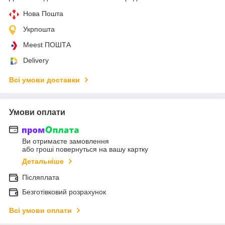
Нова Пошта
Укрпошта
Meest ПОШТА
Delivery
Всі умови доставки
Умови оплати
Ви отримаєте замовлення
або гроші повернуться на вашу картку
Детальніше
Післяплата
Безготівковий розрахунок
Всі умови оплати