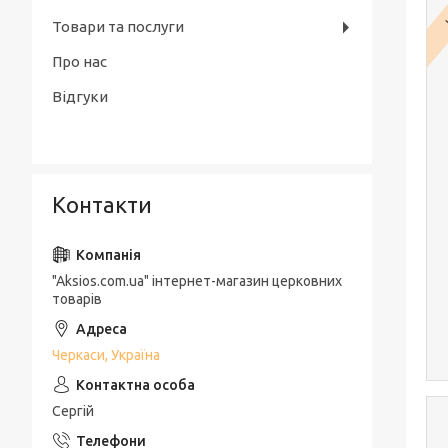
Товари та послуги
Про нас
Відгуки
Контакти
"Aksios.com.ua" інтернет-магазин церковних
товарів
Черкаси, Україна
Сергій