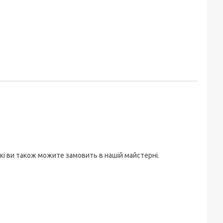
кі ви також можите замовить в нашій майстерні.