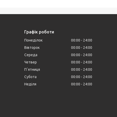
Графік роботи
Понеділок
00:00
24:00
Вівторок
00:00
24:00
Середа
00:00
24:00
Четвер
00:00
24:00
Пʼятниця
00:00
24:00
Субота
00:00
24:00
Неділя
00:00
24:00