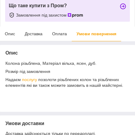
Що таке купити з Пром?
Замовлення під захистом
Опис
Доставка
Оплата
Умови повернення
Опис
Колона різьблена, Матеріал вільха, ясен, дуб.
Розмір під замовлення
Надаєм
послугу
позолоти різьблених колон та різьблених
елементів які ви також можите замовить в нашій майстерні.
Умови доставки
Доставка здійснюється тільки по передоплаті.