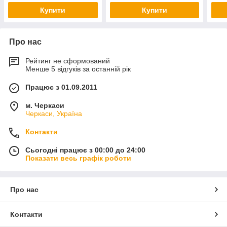
Купити
Купити
Про нас
Рейтинг не сформований
Менше 5 відгуків за останній рік
Працює з 01.09.2011
м. Черкаси
Черкаси, Україна
Контакти
Сьогодні працює з 00:00 до 24:00
Показати весь графік роботи
Про нас
Контакти