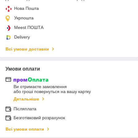
Нова Пошта
Укрпошта
Meest ПОШТА
Delivery
Всі умови доставки
Умови оплати
Ви отримаєте замовлення
або гроші повернуться на вашу картку
Детальніше
Післяплата
Безготівковий розрахунок
Всі умови оплати