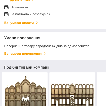
Післяплата
Безготівковий розрахунок
Всі умови оплати
Умови повернення
Повернення товару впродовж 14 днів за домовленістю
Всі умови повернення
Подібні товари компанії