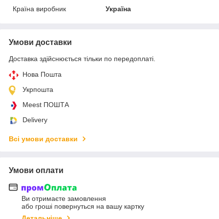
Країна виробник
Україна
Умови доставки
Доставка здійснюється тільки по передоплаті.
Нова Пошта
Укрпошта
Meest ПОШТА
Delivery
Всі умови доставки
Умови оплати
Ви отримаєте замовлення
або гроші повернуться на вашу картку
Детальніше