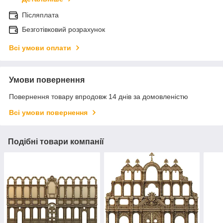
Післяплата
Безготівковий розрахунок
Всі умови оплати
Умови повернення
Повернення товару впродовж 14 днів за домовленістю
Всі умови повернення
Подібні товари компанії