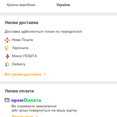
Країна виробник
Україна
Умови доставки
Доставка здійснюється тільки по передоплаті.
Нова Пошта
Укрпошта
Meest ПОШТА
Delivery
Всі умови доставки
Умови оплати
Ви отримаєте замовлення
або гроші повернуться на вашу картку
Детальніше