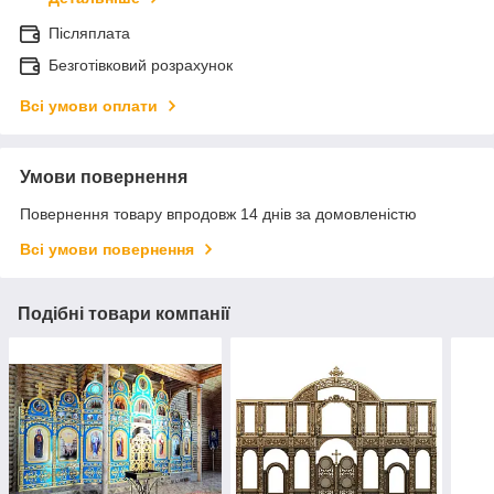
Післяплата
Безготівковий розрахунок
Всі умови оплати
Умови повернення
Повернення товару впродовж 14 днів за домовленістю
Всі умови повернення
Подібні товари компанії