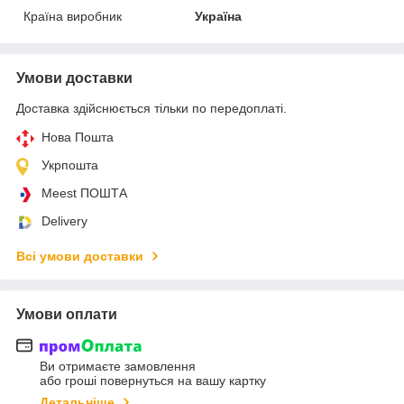
Країна виробник
Україна
Умови доставки
Доставка здійснюється тільки по передоплаті.
Нова Пошта
Укрпошта
Meest ПОШТА
Delivery
Всі умови доставки
Умови оплати
Ви отримаєте замовлення
або гроші повернуться на вашу картку
Детальніше