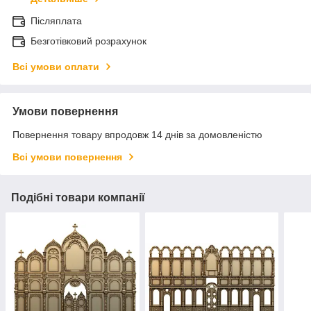
Післяплата
Безготівковий розрахунок
Всі умови оплати
Умови повернення
Повернення товару впродовж 14 днів за домовленістю
Всі умови повернення
Подібні товари компанії