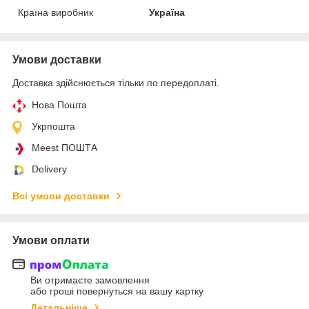
Країна виробник
Україна
Умови доставки
Доставка здійснюється тільки по передоплаті.
Нова Пошта
Укрпошта
Meest ПОШТА
Delivery
Всі умови доставки
Умови оплати
Ви отримаєте замовлення
або гроші повернуться на вашу картку
Детальніше