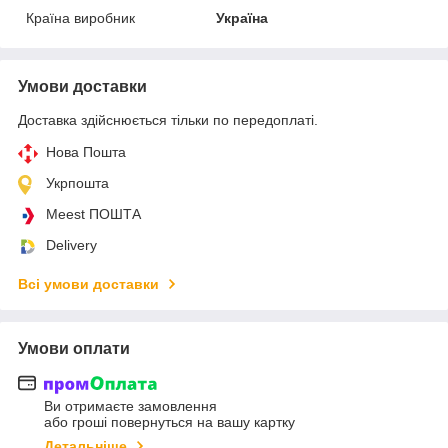
Країна виробник
Україна
Умови доставки
Доставка здійснюється тільки по передоплаті.
Нова Пошта
Укрпошта
Meest ПОШТА
Delivery
Всі умови доставки
Умови оплати
Ви отримаєте замовлення
або гроші повернуться на вашу картку
Детальніше