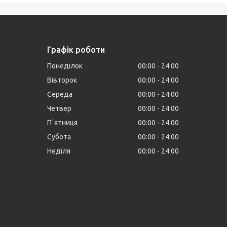
Графік роботи
Понеділок
00:00
24:00
Вівторок
00:00
24:00
Середа
00:00
24:00
Четвер
00:00
24:00
Пʼятниця
00:00
24:00
Субота
00:00
24:00
Неділя
00:00
24:00