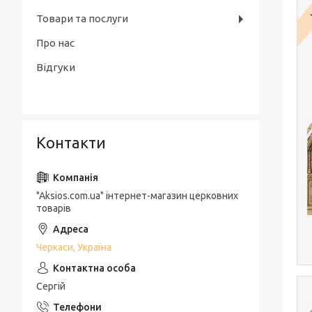
Товари та послуги
Про нас
Відгуки
Контакти
"Aksios.com.ua" інтернет-магазин церковних
товарів
Черкаси, Україна
Сергій