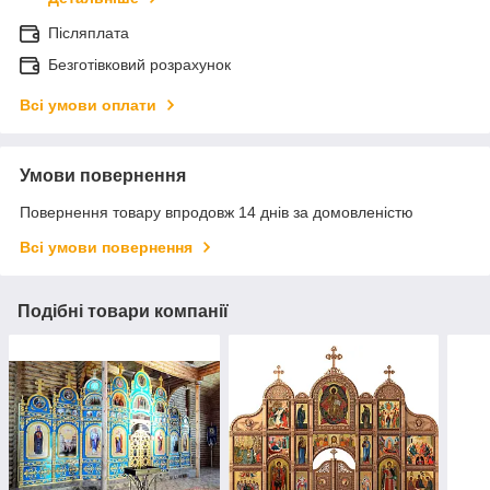
Післяплата
Безготівковий розрахунок
Всі умови оплати
Умови повернення
Повернення товару впродовж 14 днів за домовленістю
Всі умови повернення
Подібні товари компанії