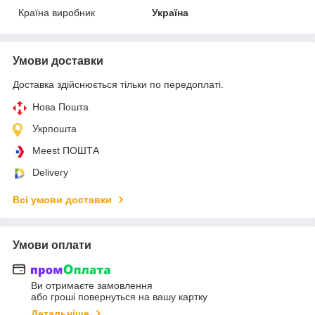
Країна виробник
Україна
Умови доставки
Доставка здійснюється тільки по передоплаті.
Нова Пошта
Укрпошта
Meest ПОШТА
Delivery
Всі умови доставки
Умови оплати
Ви отримаєте замовлення
або гроші повернуться на вашу картку
Детальніше