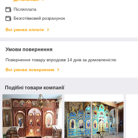
Післяплата
Безготівковий розрахунок
Всі умови оплати
Умови повернення
Повернення товару впродовж 14 днів за домовленістю
Всі умови повернення
Подібні товари компанії