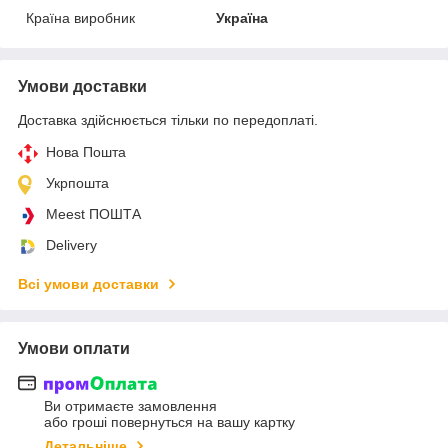
Країна виробник
Україна
Умови доставки
Доставка здійснюється тільки по передоплаті.
Нова Пошта
Укрпошта
Meest ПОШТА
Delivery
Всі умови доставки
Умови оплати
Ви отримаєте замовлення
або гроші повернуться на вашу картку
Детальніше