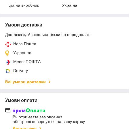
Країна виробник
Україна
Умови доставки
Доставка здійснюється тільки по передоплаті.
Нова Пошта
Укрпошта
Meest ПОШТА
Delivery
Всі умови доставки
Умови оплати
Ви отримаєте замовлення
або гроші повернуться на вашу картку
Детальніше