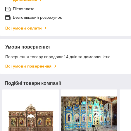
Післяплата
Безготівковий розрахунок
Всі умови оплати
Умови повернення
Повернення товару впродовж 14 днів за домовленістю
Всі умови повернення
Подібні товари компанії