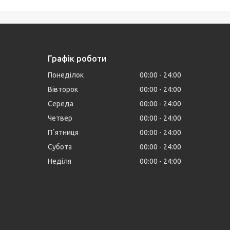
Графік роботи
Понеділок
00:00
24:00
Вівторок
00:00
24:00
Середа
00:00
24:00
Четвер
00:00
24:00
Пʼятниця
00:00
24:00
Субота
00:00
24:00
Неділя
00:00
24:00