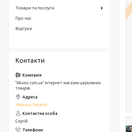
Товари та послуги
Про нас
Відгуки
Контакти
"Aksios.com.ua" інтернет-магазин церковних
товарів
Черкаси, Україна
Сергій