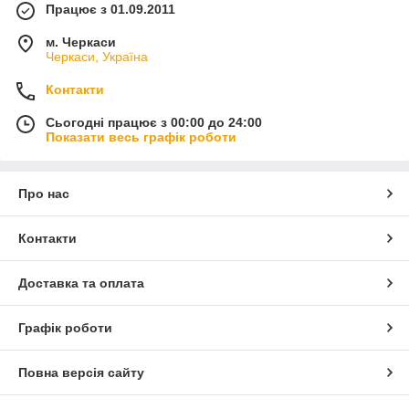
Працює з 01.09.2011
м. Черкаси
Черкаси, Україна
Контакти
Сьогодні працює з 00:00 до 24:00
Показати весь графік роботи
Про нас
Контакти
Доставка та оплата
Графік роботи
Повна версія сайту