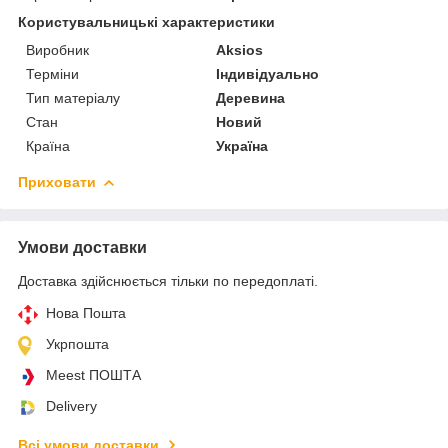
Користувальницькі характеристики
Виробник
Aksios
Терміни
Індивідуально
Тип матеріалу
Деревина
Стан
Новий
Країна
Україна
Приховати
Умови доставки
Доставка здійснюється тільки по передоплаті.
Нова Пошта
Укрпошта
Meest ПОШТА
Delivery
Всі умови доставки