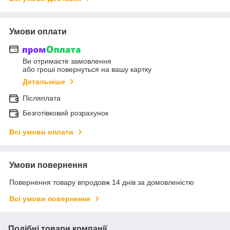
Умови оплати
Ви отримаєте замовлення
або гроші повернуться на вашу картку
Детальніше
Післяплата
Безготівковий розрахунок
Всі умови оплати
Умови повернення
Повернення товару впродовж 14 днів за домовленістю
Всі умови повернення
Подібні товари компанії