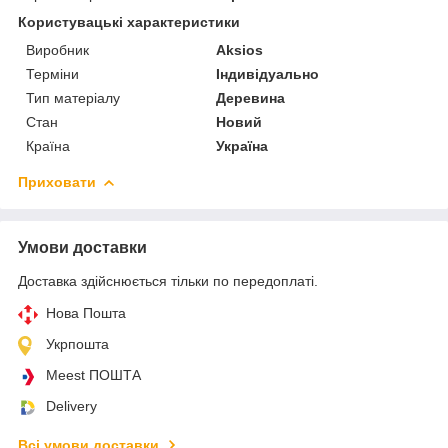
Користувацькi характеристики
Виробник
Aksios
Терміни
Індивідуально
Тип матеріалу
Деревина
Стан
Новий
Країна
Україна
Приховати
Умови доставки
Доставка здійснюється тільки по передоплаті.
Нова Пошта
Укрпошта
Meest ПОШТА
Delivery
Всі умови доставки