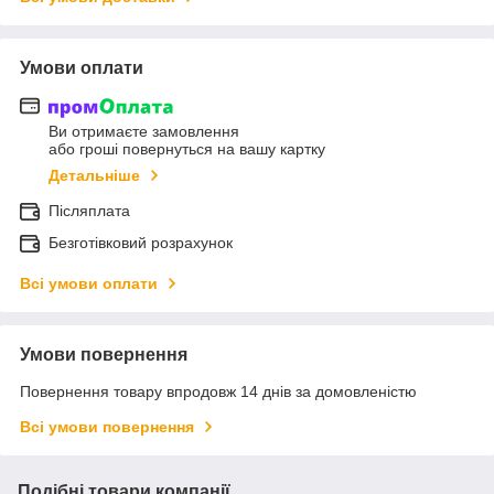
Умови оплати
Ви отримаєте замовлення
або гроші повернуться на вашу картку
Детальніше
Післяплата
Безготівковий розрахунок
Всі умови оплати
Умови повернення
Повернення товару впродовж 14 днів за домовленістю
Всі умови повернення
Подібні товари компанії