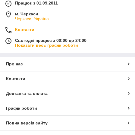
Працює з 01.09.2011
м. Черкаси
Черкаси, Україна
Контакти
Сьогодні працює з 00:00 до 24:00
Показати весь графік роботи
Про нас
Контакти
Доставка та оплата
Графік роботи
Повна версія сайту