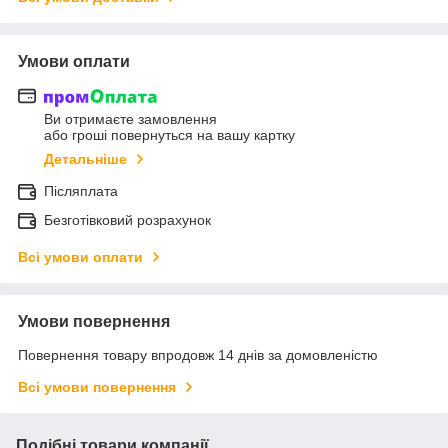
Умови оплати
Ви отримаєте замовлення
або гроші повернуться на вашу картку
Детальніше
Післяплата
Безготівковий розрахунок
Всі умови оплати
Умови повернення
Повернення товару впродовж 14 днів за домовленістю
Всі умови повернення
Подібні товари компанії