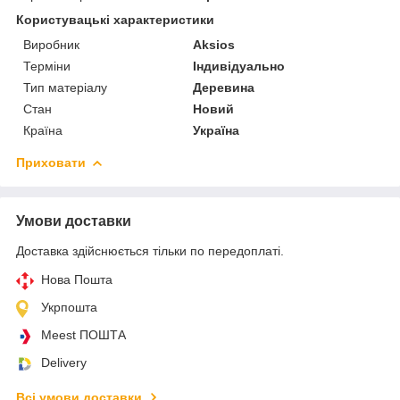
Користувацькi характеристики
Виробник
Aksios
Терміни
Індивідуально
Тип матеріалу
Деревина
Стан
Новий
Країна
Україна
Приховати
Умови доставки
Доставка здійснюється тільки по передоплаті.
Нова Пошта
Укрпошта
Meest ПОШТА
Delivery
Всі умови доставки