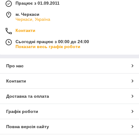
Працює з 01.09.2011
м. Черкаси
Черкаси, Україна
Контакти
Сьогодні працює з 00:00 до 24:00
Показати весь графік роботи
Про нас
Контакти
Доставка та оплата
Графік роботи
Повна версія сайту