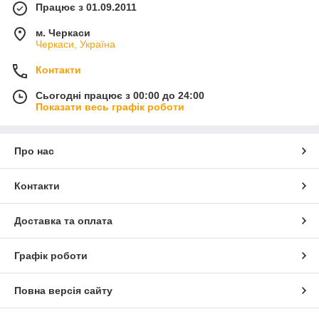
Працює з 01.09.2011
м. Черкаси
Черкаси, Україна
Контакти
Сьогодні працює з 00:00 до 24:00
Показати весь графік роботи
Про нас
Контакти
Доставка та оплата
Графік роботи
Повна версія сайту