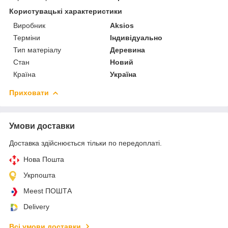
Користувацькi характеристики
Виробник
Aksios
Терміни
Індивідуально
Тип матеріалу
Деревина
Стан
Новий
Країна
Україна
Приховати
Умови доставки
Доставка здійснюється тільки по передоплаті.
Нова Пошта
Укрпошта
Meest ПОШТА
Delivery
Всі умови доставки