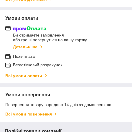
Умови оплати
Ви отримаєте замовлення
або гроші повернуться на вашу картку
Детальніше
Післяплата
Безготівковий розрахунок
Всі умови оплати
Умови повернення
Повернення товару впродовж 14 днів за домовленістю
Всі умови повернення
Подібні товари компанії