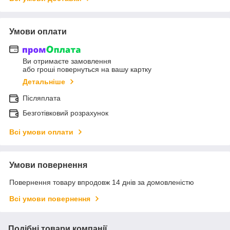
Умови оплати
Ви отримаєте замовлення
або гроші повернуться на вашу картку
Детальніше
Післяплата
Безготівковий розрахунок
Всі умови оплати
Умови повернення
Повернення товару впродовж 14 днів за домовленістю
Всі умови повернення
Подібні товари компанії