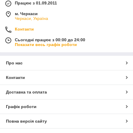
Працює з 01.09.2011
м. Черкаси
Черкаси, Україна
Контакти
Сьогодні працює з 00:00 до 24:00
Показати весь графік роботи
Про нас
Контакти
Доставка та оплата
Графік роботи
Повна версія сайту