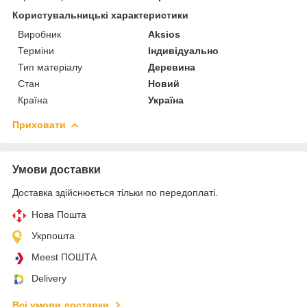
Користувальницькі характеристики
Виробник
Aksios
Терміни
Індивідуально
Тип матеріалу
Деревина
Стан
Новий
Країна
Україна
Приховати
Умови доставки
Доставка здійснюється тільки по передоплаті.
Нова Пошта
Укрпошта
Meest ПОШТА
Delivery
Всі умови доставки