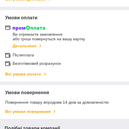
Умови оплати
Ви отримаєте замовлення
або гроші повернуться на вашу картку
Детальніше
Післяплата
Безготівковий розрахунок
Всі умови оплати
Умови повернення
Повернення товару впродовж 14 днів за домовленістю
Всі умови повернення
Подібні товари компанії