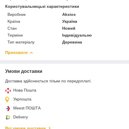
Користувальницькі характеристики
Виробник
Aksios
Країна
Україна
Стан
Новий
Терміни
Індивідуально
Тип матеріалу
Деревина
Приховати
Умови доставки
Доставка здійснюється тільки по передоплаті.
Нова Пошта
Укрпошта
Meest ПОШТА
Delivery
Всі умови доставки