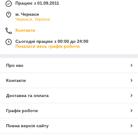
Працює з 01.09.2011
м. Черкаси
Черкаси, Україна
Контакти
Сьогодні працює з 00:00 до 24:00
Показати весь графік роботи
Про нас
Контакти
Доставка та оплата
Графік роботи
Повна версія сайту