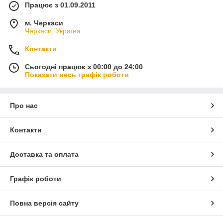
Працює з 01.09.2011
м. Черкаси
Черкаси, Україна
Контакти
Сьогодні працює з 00:00 до 24:00
Показати весь графік роботи
Про нас
Контакти
Доставка та оплата
Графік роботи
Повна версія сайту