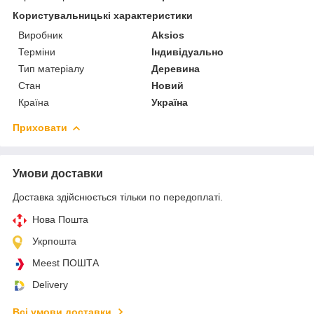
Користувальницькі характеристики
Виробник
Aksios
Терміни
Індивідуально
Тип матеріалу
Деревина
Стан
Новий
Країна
Україна
Приховати
Умови доставки
Доставка здійснюється тільки по передоплаті.
Нова Пошта
Укрпошта
Meest ПОШТА
Delivery
Всі умови доставки