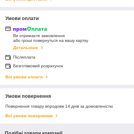
Умови оплати
Ви отримаєте замовлення
або гроші повернуться на вашу картку
Детальніше
Післяплата
Безготівковий розрахунок
Всі умови оплати
Умови повернення
Повернення товару впродовж 14 днів за домовленістю
Всі умови повернення
Подібні товари компанії