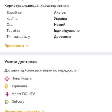
Користувальницькі характеристики
Виробник
Aksios
Країна
Україна
Стан
Новий
Терміни
Індивідуально
Тип матеріалу
Деревина
Приховати
Умови доставки
Доставка здійснюється тільки по передоплаті.
Нова Пошта
Укрпошта
Meest ПОШТА
Delivery
Всі умови доставки