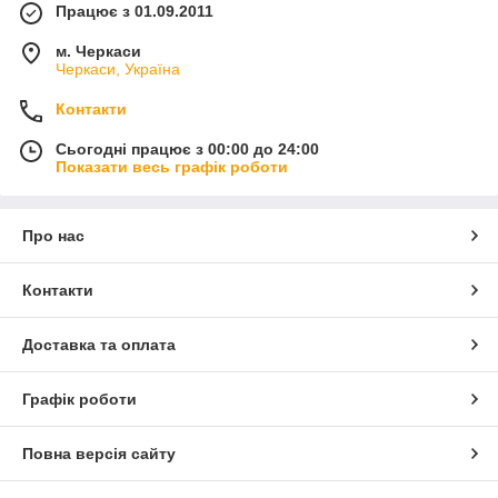
Працює з 01.09.2011
м. Черкаси
Черкаси, Україна
Контакти
Сьогодні працює з 00:00 до 24:00
Показати весь графік роботи
Про нас
Контакти
Доставка та оплата
Графік роботи
Повна версія сайту