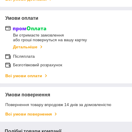
Умови оплати
Ви отримаєте замовлення
або гроші повернуться на вашу картку
Детальніше
Післяплата
Безготівковий розрахунок
Всі умови оплати
Умови повернення
Повернення товару впродовж 14 днів за домовленістю
Всі умови повернення
Подібні товари компанії