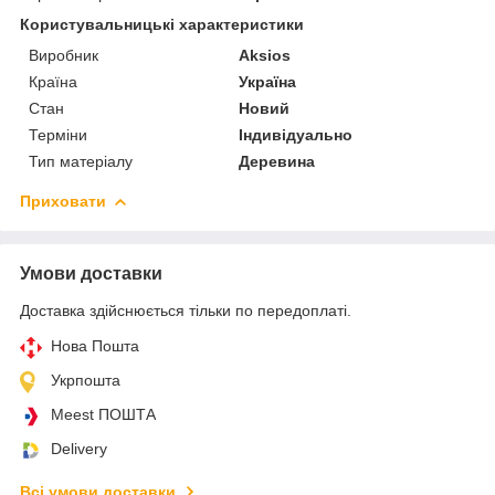
Користувальницькі характеристики
Виробник
Aksios
Країна
Україна
Стан
Новий
Терміни
Індивідуально
Тип матеріалу
Деревина
Приховати
Умови доставки
Доставка здійснюється тільки по передоплаті.
Нова Пошта
Укрпошта
Meest ПОШТА
Delivery
Всі умови доставки