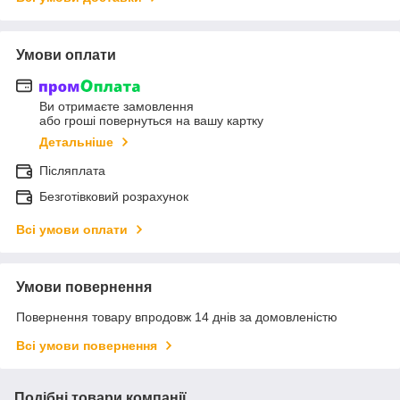
Умови оплати
Ви отримаєте замовлення
або гроші повернуться на вашу картку
Детальніше
Післяплата
Безготівковий розрахунок
Всі умови оплати
Умови повернення
Повернення товару впродовж 14 днів за домовленістю
Всі умови повернення
Подібні товари компанії