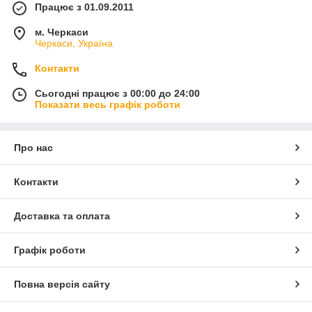
Працює з 01.09.2011
м. Черкаси
Черкаси, Україна
Контакти
Сьогодні працює з 00:00 до 24:00
Показати весь графік роботи
Про нас
Контакти
Доставка та оплата
Графік роботи
Повна версія сайту