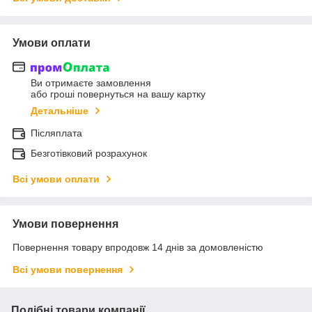
Умови оплати
Ви отримаєте замовлення
або гроші повернуться на вашу картку
Детальніше
Післяплата
Безготівковий розрахунок
Всі умови оплати
Умови повернення
Повернення товару впродовж 14 днів за домовленістю
Всі умови повернення
Подібні товари компанії