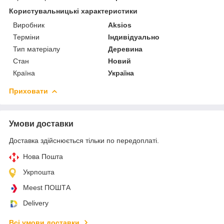
Користувальницькі характеристики
Виробник
Aksios
Терміни
Індивідуально
Тип матеріалу
Деревина
Стан
Новий
Країна
Україна
Приховати
Умови доставки
Доставка здійснюється тільки по передоплаті.
Нова Пошта
Укрпошта
Meest ПОШТА
Delivery
Всі умови доставки