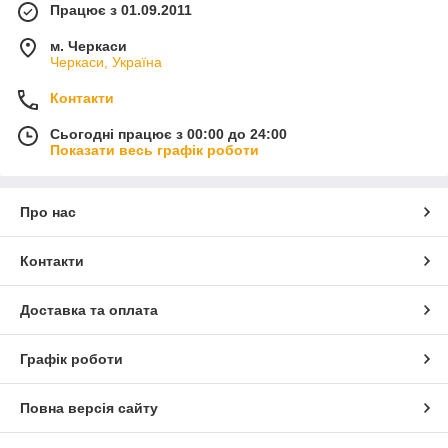
Працює з 01.09.2011
м. Черкаси
Черкаси, Україна
Контакти
Сьогодні працює з 00:00 до 24:00
Показати весь графік роботи
Про нас
Контакти
Доставка та оплата
Графік роботи
Повна версія сайту