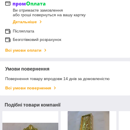
Ви отримаєте замовлення
або гроші повернуться на вашу картку
Детальніше
Післяплата
Безготівковий розрахунок
Всі умови оплати
Умови повернення
Повернення товару впродовж 14 днів за домовленістю
Всі умови повернення
Подібні товари компанії