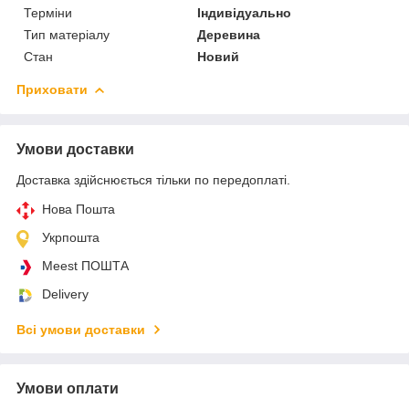
Терміни
Індивідуально
Тип матеріалу
Деревина
Стан
Новий
Приховати
Умови доставки
Доставка здійснюється тільки по передоплаті.
Нова Пошта
Укрпошта
Meest ПОШТА
Delivery
Всі умови доставки
Умови оплати