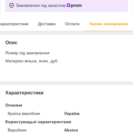
Замовлення під захистом
арактеристики
Доставка
Оплата
Умови повернення
Опис
Розмір під замовлення
Матеріал вільха, ясен, дуб.
Характеристики
Основні
Країна виробник
Україна
Користувацькi характеристики
Виробник
Aksios