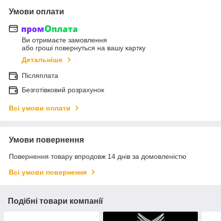
Умови оплати
Ви отримаєте замовлення
або гроші повернуться на вашу картку
Детальніше
Післяплата
Безготівковий розрахунок
Всі умови оплати
Умови повернення
Повернення товару впродовж 14 днів за домовленістю
Всі умови повернення
Подібні товари компанії