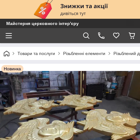
Майстерня церковного інтер'єру
Товари та послуги
Різьбленні елементи
Різьблений 
Новинка