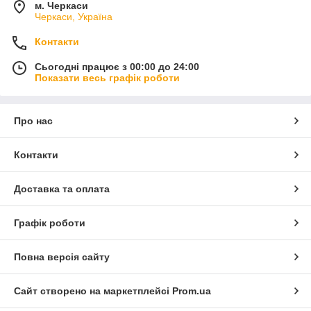
м. Черкаси
Черкаси, Україна
Контакти
Сьогодні працює з 00:00 до 24:00
Показати весь графік роботи
Про нас
Контакти
Доставка та оплата
Графік роботи
Повна версія сайту
Сайт створено на маркетплейсі
Prom.ua