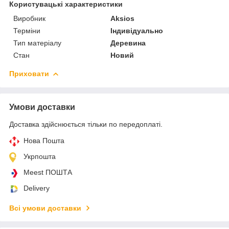
Користувацькi характеристики
Виробник
Aksios
Терміни
Індивідуально
Тип матеріалу
Деревина
Стан
Новий
Приховати
Умови доставки
Доставка здійснюється тільки по передоплаті.
Нова Пошта
Укрпошта
Meest ПОШТА
Delivery
Всі умови доставки