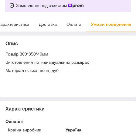
Замовлення під захистом
арактеристики
Доставка
Оплата
Умови повернення
Опис
Розмір 300*350*40мм
Виготовлення по індивідуальних розмірах
Матеріал вільха, ясен, дуб.
Характеристики
Основні
Країна виробник
Україна